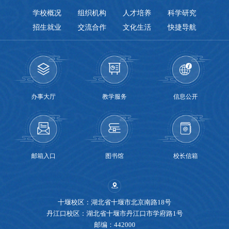
学校概况
组织机构
人才培养
科学研究
招生就业
交流合作
文化生活
快捷导航
办事大厅
教学服务
信息公开
邮箱入口
图书馆
校长信箱
十堰校区：湖北省十堰市北京南路18号
丹江口校区：湖北省十堰市丹江口市学府路1号
邮编：442000