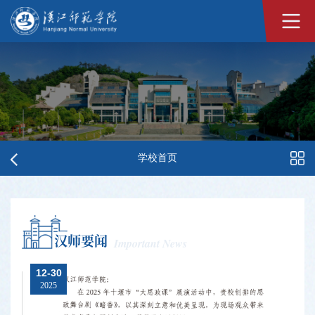
学校首页
汉师要闻
Important News
12-30
2025