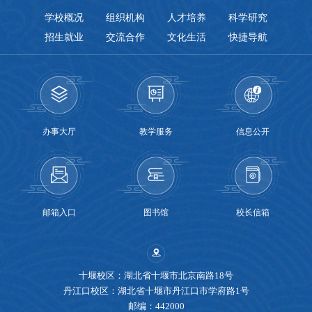
学校概况
组织机构
人才培养
科学研究
招生就业
交流合作
文化生活
快捷导航
办事大厅
教学服务
信息公开
邮箱入口
图书馆
校长信箱
十堰校区：湖北省十堰市北京南路18号
丹江口校区：湖北省十堰市丹江口市学府路1号
邮编：442000