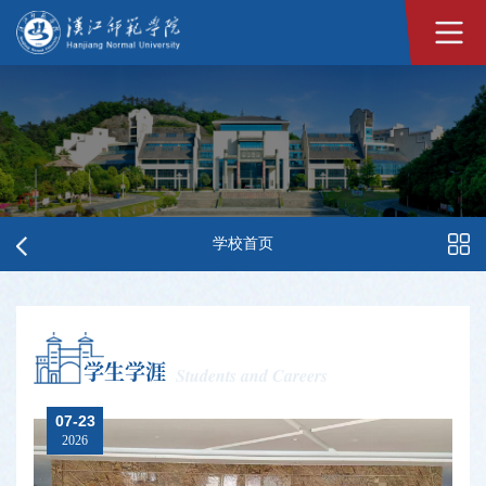
学校首页
学生学涯
Students and Careers
07-23
2026