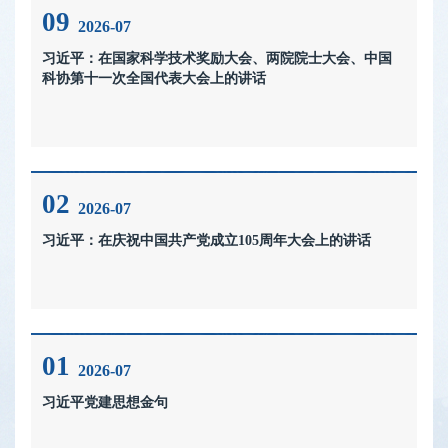
09
2026-07
习近平：在国家科学技术奖励大会、两院院士大会、中国
科协第十一次全国代表大会上的讲话
02
2026-07
习近平：在庆祝中国共产党成立105周年大会上的讲话
01
2026-07
习近平党建思想金句