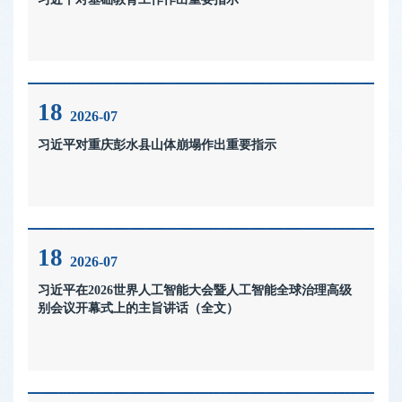
18
2026-07
习近平对重庆彭水县山体崩塌作出重要指示
18
2026-07
习近平在2026世界人工智能大会暨人工智能全球治理高级
别会议开幕式上的主旨讲话（全文）