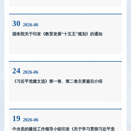
30
2026-06
国务院关于印发《教育发展“十五五”规划》的通知
24
2026-06
《习近平党建文选》第一卷、第二卷主要篇目介绍
19
2026-06
中央党的建设工作领导小组印发《关于学习贯彻习近平党