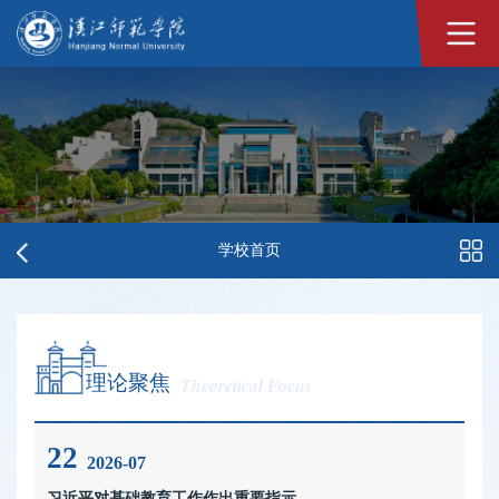
学校首页
理论聚焦
Theoretical Focus
22
2026-07
习近平对基础教育工作作出重要指示