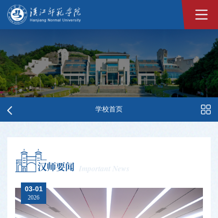
学校首页
汉师要闻
Important News
03-01
2026