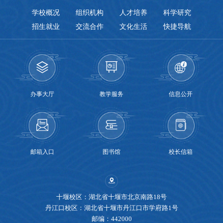
学校概况
组织机构
人才培养
科学研究
招生就业
交流合作
文化生活
快捷导航
办事大厅
教学服务
信息公开
邮箱入口
图书馆
校长信箱
十堰校区：湖北省十堰市北京南路18号
丹江口校区：湖北省十堰市丹江口市学府路1号
邮编：442000