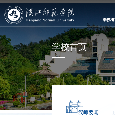
学校概
学校首页
汉师要闻
I