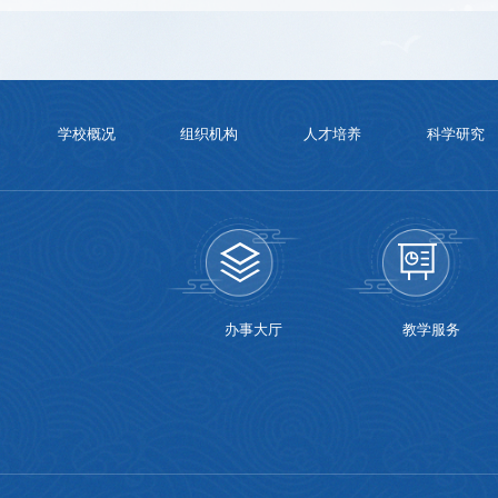
学校概况
组织机构
人才培养
科学研究
办事大厅
教学服务