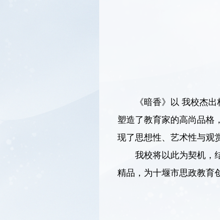
《暗香》以 我校杰出
塑造了教育家的高尚品格，
现了思想性、艺术性与观
我校将以此为契机，
精品，为十堰市思政教育