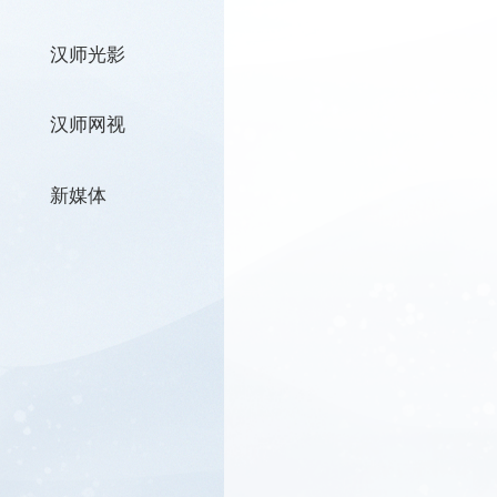
汉师光影
汉师网视
新媒体