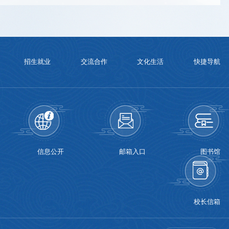
招生就业
交流合作
文化生活
快捷导航
信息公开
邮箱入口
图书馆
校长信箱