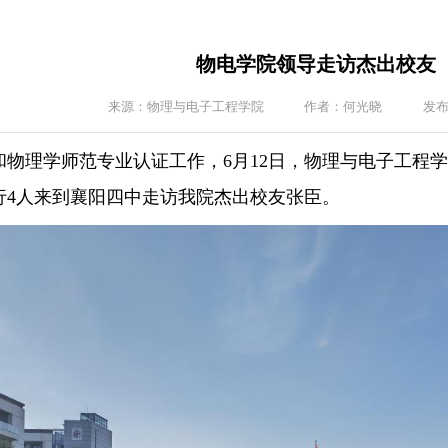
物电学院领导走访杰出校友
来源：物理与电子工程学院
作者：何光晓
发布
和物理学师范专业认证工作，6月12日，物理与电子工程
行4人来到襄阳四中走访我院杰出校友张臣。