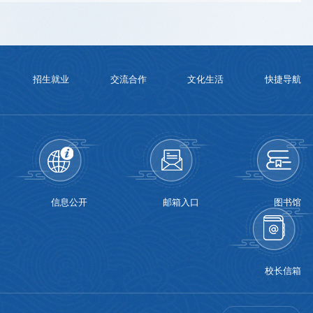
招生就业
交流合作
文化生活
快捷导航
信息公开
邮箱入口
图书馆
校长信箱