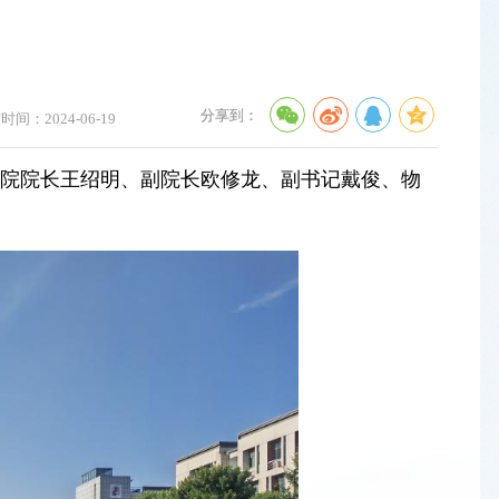
分享到：
时间：2024-06-19
学院院长王绍明、副院长欧修龙、副书记戴俊、物