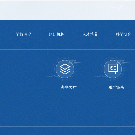
学校概况
组织机构
人才培养
科学研究
办事大厅
教学服务