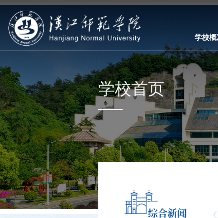
学校概
学校首页
综合新闻