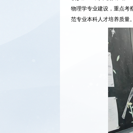
物理学专业建设，重点考
范专业本科人才培养质量