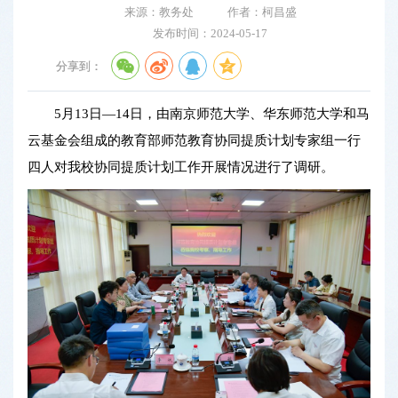
来源：教务处
作者：柯昌盛
发布时间：2024-05-17
分享到：
5月13日—14日，由南京师范大学、华东师范大学和马
云基金会组成的教育部师范教育协同提质计划专家组一行
四人对我校协同提质计划工作开展情况进行了调研。