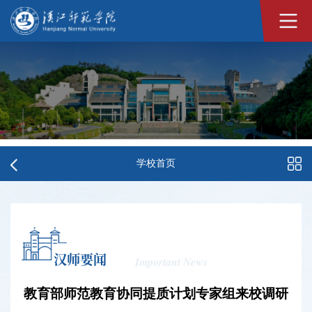
学校首页
汉师要闻
Important News
教育部师范教育协同提质计划专家组来校调研