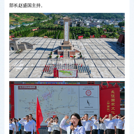
部长赵盛国主持。