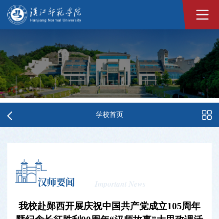
学校首页
汉师要闻
Important News
我校赴郧西开展庆祝中国共产党成立105周年