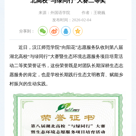
北高校“与绿同行”大赛二等奖
来源：外国语学院
作者：王晓巍
发布时间：2026-02-04
分享到：
近日，汉江师范学院“向阳花”志愿服务队收到第八届
湖北高校“与绿同行”大赛暨生态环境志愿服务项目培育活
动二等奖荣誉证书，这份荣誉既是对团队长期深耕生态志
愿服务的肯定，也是学校长期践行生态文明教育、赋能乡
村振兴的生动实践。