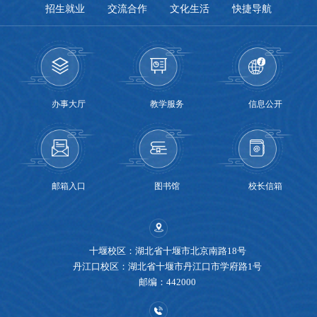
招生就业
交流合作
文化生活
快捷导航
办事大厅
教学服务
信息公开
邮箱入口
图书馆
校长信箱
十堰校区：湖北省十堰市北京南路18号
丹江口校区：湖北省十堰市丹江口市学府路1号
邮编：442000