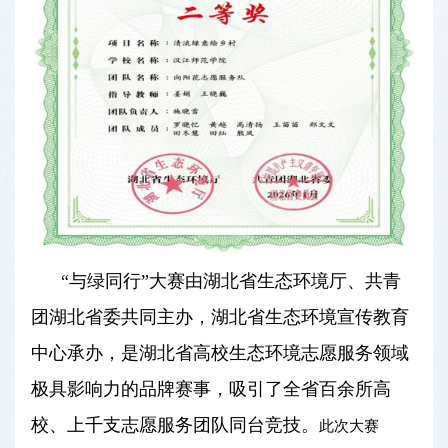
“与绿同行”大赛由湖北省生态环境厅、共青
团湖北省委共同主办，湖北省生态环境宣传教育
中心承办，是湖北省高校生态环境志愿服务领域
极具影响力的品牌赛事，吸引了全省百余所高
校、上千支志愿服务团队同台竞技。
此次大赛