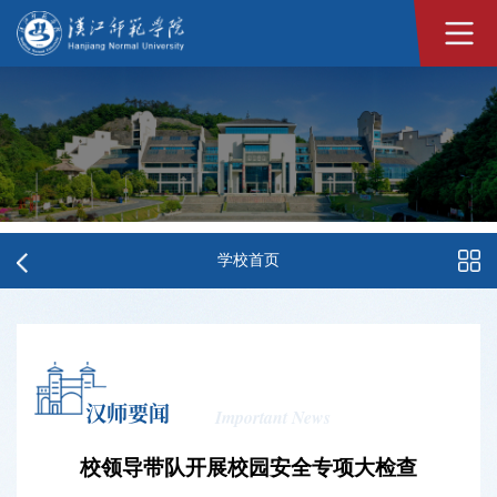
学校首页
汉师要闻
Important News
校领导带队开展校园安全专项大检查