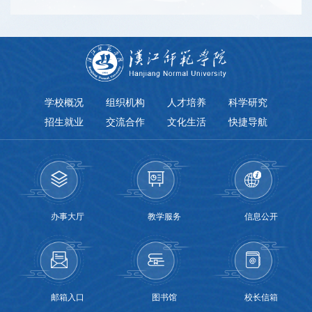
学校概况
组织机构
人才培养
科学研究
招生就业
交流合作
文化生活
快捷导航
办事大厅
教学服务
信息公开
邮箱入口
图书馆
校长信箱