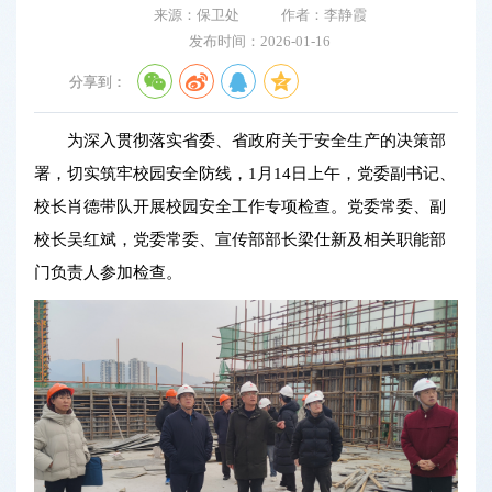
来源：保卫处
作者：李静霞
发布时间：2026-01-16
分享到：
为深入贯彻落实省委、省政府关于安全生产的决策部
署，切实筑牢校园安全防线，1月14日上午，党委副书记、
校长肖德带队开展校园安全工作专项检查。党委常委、副
校长吴红斌，党委常委、宣传部部长梁仕新及相关职能部
门负责人参加检查。