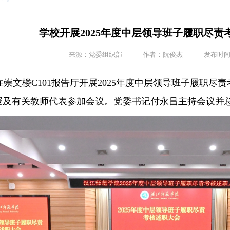
学校开展2025年度中层领导班子履职尽责
来源：党委组织部
作者：阮俊杰
发布时间：
学校在崇文楼C101报告厅开展2025年度中层领导班子履
教授及有关教师代表参加会议。党委书记付永昌主持会议并