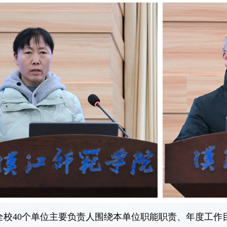
全校40个单位主要负责人围绕本单位职能职责、年度工作