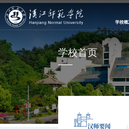
学校概
学校首页
汉师要闻
I