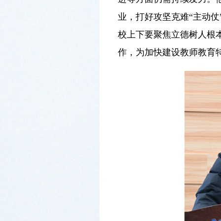
业，打好攻坚克难“主动仗
校上下要聚焦立德树人根
作，为加快建设教师教育