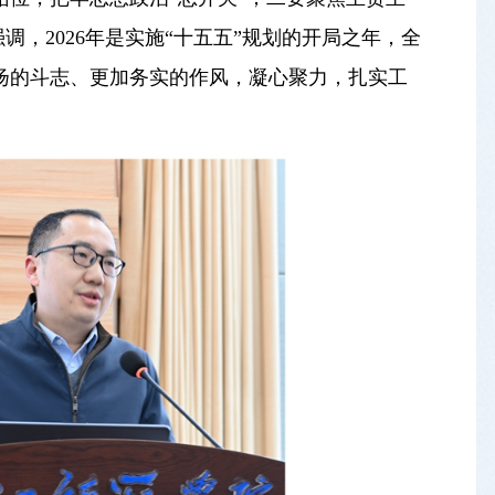
调，2026年是实施“十五五”规划的开局之年，全
扬的斗志、更加务实的作风，凝心聚力，扎实工