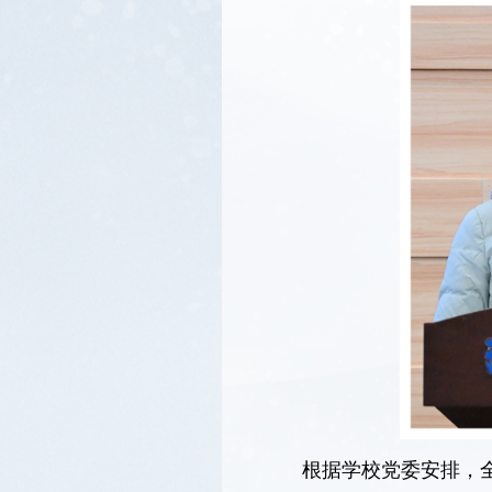
根据学校党委安排，