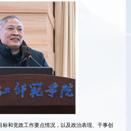
目标和党政工作要点情况，以及政治表现、干事创