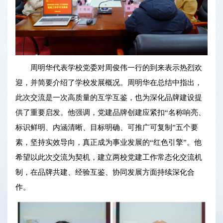
周明华代表学校党委对周俊伟一行的到来表示热烈欢
迎，并简要介绍了学校发展概况。周明华在总结中指出，
此次交流是一次高质量的互学互鉴，也为深化品牌建设提
供了重要启发。他强调，党建品牌创建应紧扣“名称响亮、
标识鲜明、内涵清晰、目标明确、可推广可复制”五个要
素，坚持实效导向，真正成为事业发展的“红色引擎”。他
希望以此次交流为契机，建立两校党建工作常态化交流机
制，在品牌共建、经验互鉴、协同发展方面持续深化合
作。