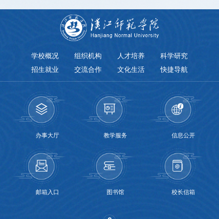
学校概况
组织机构
人才培养
科学研究
招生就业
交流合作
文化生活
快捷导航
办事大厅
教学服务
信息公开
邮箱入口
图书馆
校长信箱