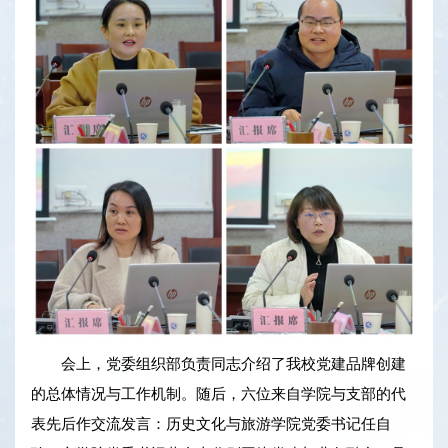
会上，党委组织部负责同志介绍了我校党建品牌创建
的总体情况与工作机制。随后，六位来自学院与支部的代
表先后作交流发言：历史文化与旅游学院党委书记任自