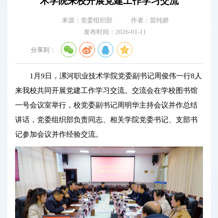
术学院来校开展党建工作学习交流
来源：党委组织部
作者：苗纯娇
发布时间：2026-01-11
分享到：
1月9日，漯河职业技术学院党委副书记周俊伟一行8人
来我校共同开展党建工作学习交流。交流会在学校图书馆
一号会议室举行，校党委副书记周明华主持会议并作总结
讲话，党委组织部负责同志、相关学院党委书记、支部书
记参加会议并作经验交流。