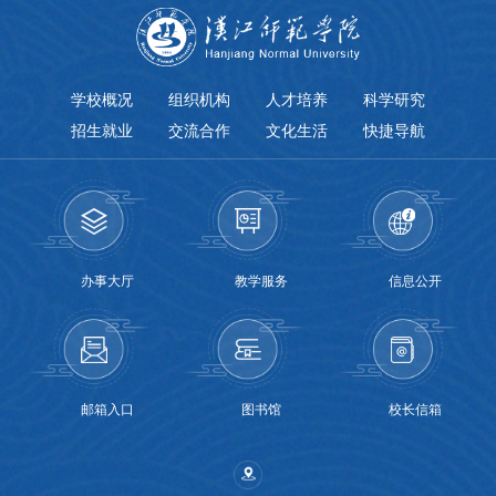
学校概况
组织机构
人才培养
科学研究
招生就业
交流合作
文化生活
快捷导航
办事大厅
教学服务
信息公开
邮箱入口
图书馆
校长信箱