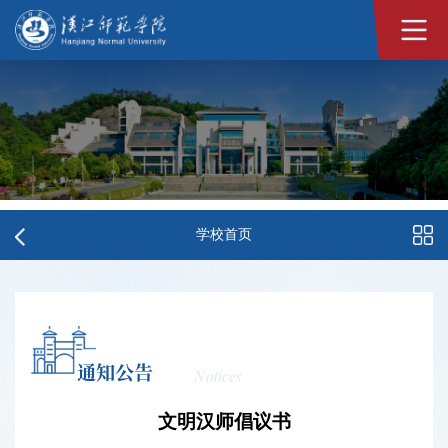
学校首页
通知公告
Notices
文明汉师倡议书