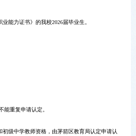
业能力证书》的我校2026届毕业生。
的不能重复申请认定。
和初级中学教师资格，由茅箭区教育局认定申请认