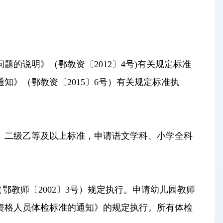
的说明》（鄂教资〔2012〕4号)有关规定标准
》（鄂教资〔2015〕6号）有关规定标准执
》二级乙等及以上标准，申请语文学科、小学全科
鄂教师〔2002〕3号）规定执行。申请幼儿园教师
资格人员体检标准的通知》的规定执行。所有体检