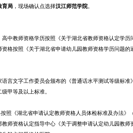
教育局
，现场确认点选择
汉江师范学院
。
高中教师资格学历按照《关于湖北省教师资格认定学历问题
资格按照《关于湖北省申请幼儿园教师资格学历问题的通知
家语言文字工作委员会颁布的《普通话水平测试等级标准
二级甲等及以上标准。
格按照《湖北省申请认定教师资格人员体检标准及办法》（
部教师资格认定指导中心《关于调整申请认定幼儿园教师