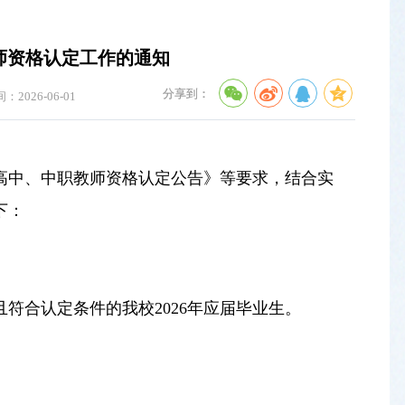
教师资格认定工作的通知
分享到：
2026-06-01
半年高中、中职教师资格认定公告》等要求，结合实
下：
符合认定条件的我校2026年应届毕业生。