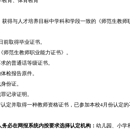
学教育、体育教育
，获得与人才培养目标中学科和学段一致的《师范生教师职
30日前取得毕业证书。
取得《师范生教师职业能力证书》。
要求的普通话等级证书。
的体检报告原件。
代身份证。
犯罪记录证明。
申请认定并取得一种教师资格证书，已参加本校4月份认定
人务必在网报系统内按要求选择认定机构：
幼儿园、小学