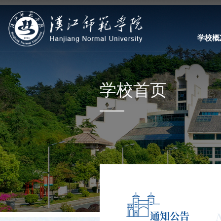
学校概
学校首页
通知公告
N