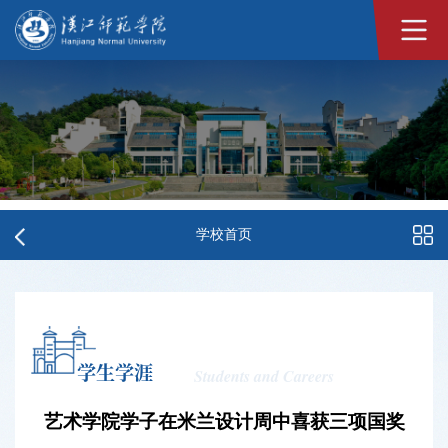
学校首页
学生学涯
Students and Careers
艺术学院学子在米兰设计周中喜获三项国奖