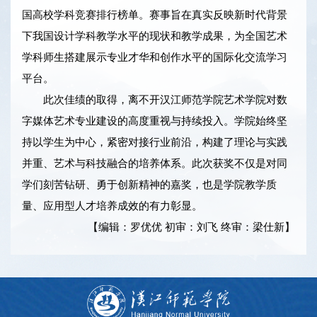
国高校学科竞赛排行榜单。赛事旨在真实反映新时代背景
下我国设计学科教学水平的现状和教学成果，为全国艺术
学科师生搭建展示专业才华和创作水平的国际化交流学习
平台。
此次佳绩的取得，离不开汉江师范学院艺术学院对数
字媒体艺术专业建设的高度重视与持续投入。学院始终坚
持以学生为中心，紧密对接行业前沿，构建了理论与实践
并重、艺术与科技融合的培养体系。此次获奖不仅是对同
学们刻苦钻研、勇于创新精神的嘉奖，也是学院教学质
量、应用型人才培养成效的有力彰显。
【编辑：罗优优 初审：刘飞 终审：梁仕新】