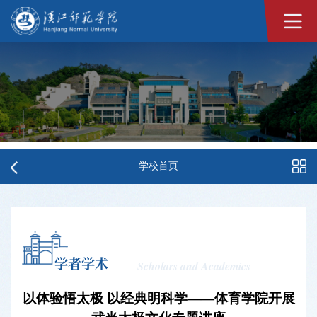
学校首页
学者学术
Scholars and Academics
以体验悟太极 以经典明科学——体育学院开展