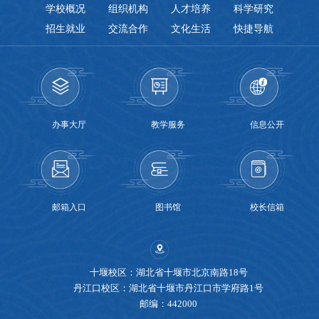
学校概况
组织机构
人才培养
科学研究
招生就业
交流合作
文化生活
快捷导航
办事大厅
教学服务
信息公开
邮箱入口
图书馆
校长信箱
十堰校区：湖北省十堰市北京南路18号
丹江口校区：湖北省十堰市丹江口市学府路1号
邮编：442000