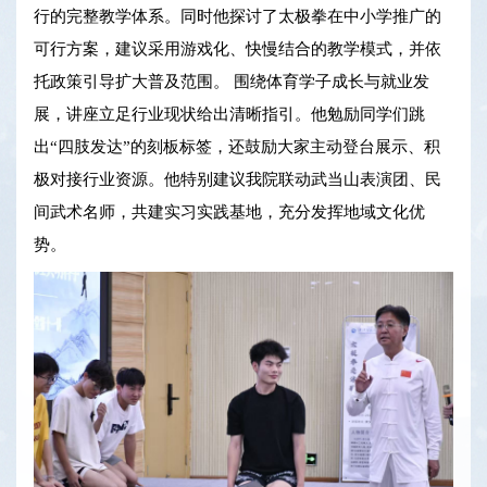
行的完整教学体系。同时他探讨了太极拳在中小学推广的
可行方案，建议采用游戏化、快慢结合的教学模式，并依
托政策引导扩大普及范围。 围绕体育学子成长与就业发
展，讲座立足行业现状给出清晰指引。他勉励同学们跳
出“四肢发达”的刻板标签，还鼓励大家主动登台展示、积
极对接行业资源。他特别建议我院联动武当山表演团、民
间武术名师，共建实习实践基地，充分发挥地域文化优
势。