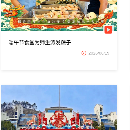
端午节食堂为师生派发粽子
2026/06/19