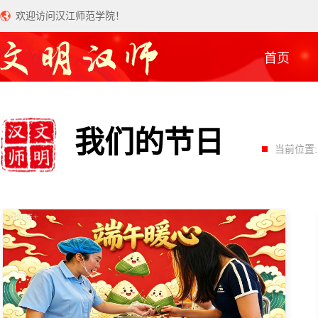
欢迎访问汉江师范学院！
首页
我们的节日
当前位置