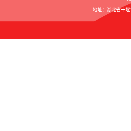
地址：湖北省十堰市北