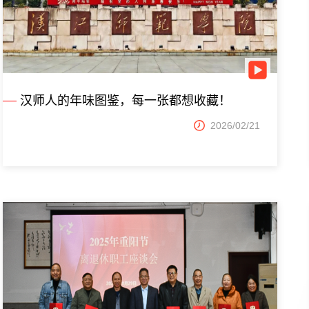
汉师人的年味图鉴，每一张都想收藏！
2026/02/21