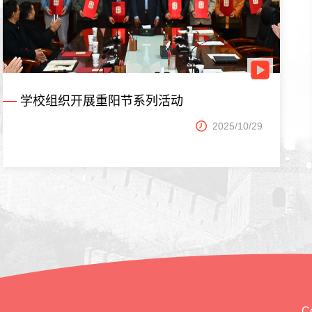
学校组织开展重阳节系列活动
2025/10/29
C