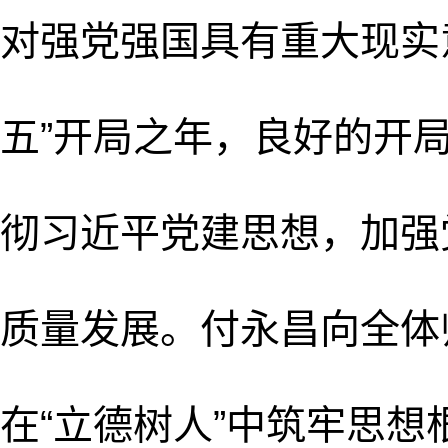
对强党强国具有重大现实
五”开局之年，良好的开
彻习近平党建思想，加强
质量发展。付永昌向全体
在“立德树人”中筑牢思想