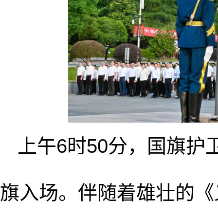
上午6时50分，国旗
旗入场。伴随着雄壮的《