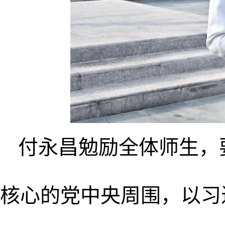
付永昌勉励全体师生，
核心的党中央周围，以习