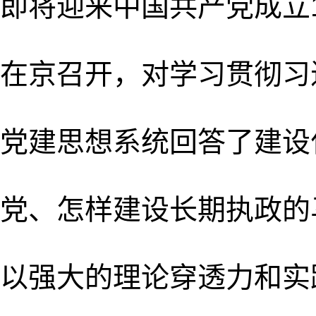
即将迎来中国共产党成立
在京召开，对学习贯彻习
党建思想系统回答了建设
党、怎样建设长期执政的
以强大的理论穿透力和实