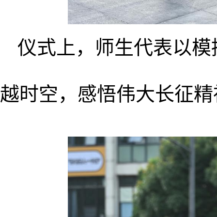
仪式上，师生代表以模
越时空，感悟伟大长征精