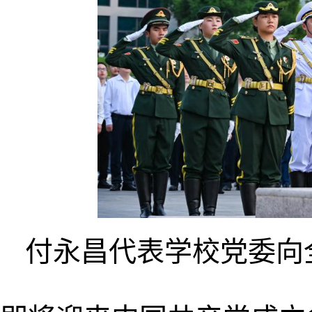
付永昌代表学校党委向