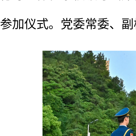
参加仪式。党委常委、副