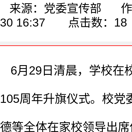
来源：党委宣传部 作者
18
30 16:37 点击数：
6月29日清晨，学校
105周年升旗仪式。校
德等全体在家校领导出席