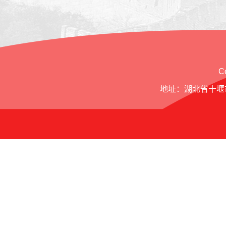
C
地址：湖北省十堰市北