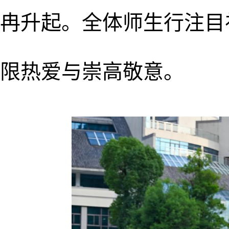
冉升起。全体师生行注目
限热爱与崇高敬意。