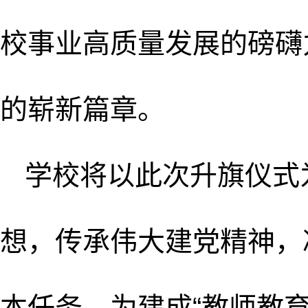
校事业高质量发展的磅礴
的崭新篇章。
学校将以此次升旗仪式
想，传承伟大建党精神，
本任务，为建成‌“教师教