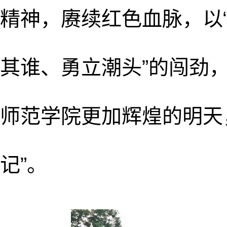
精神，赓续红色血脉，以“
其谁、勇立潮头”的闯劲
师范学院更加辉煌的明天
记”。