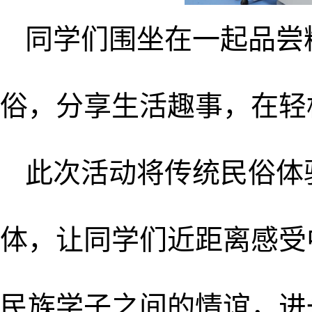
同学们围坐在一起品尝
俗，分享生活趣事，在轻
此次活动将传统民俗体
体，让同学们近距离感受
民族学子之间的情谊，进