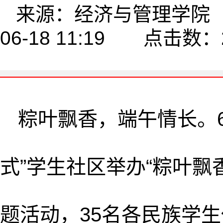
来源：经济与管理学院 
06-18 11:19 点击数：
粽叶飘香，端午情长。6
式”学生社区举办“粽叶飘
题活动，35名各民族学