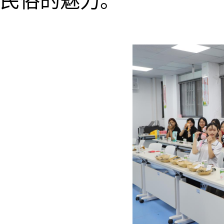
民俗的魅力。