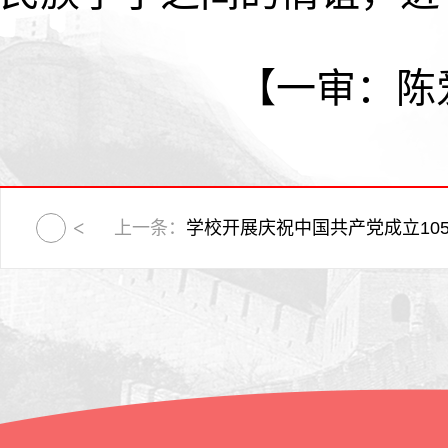
【一审：陈
上一条：
学校开展庆祝中国共产党成立105周