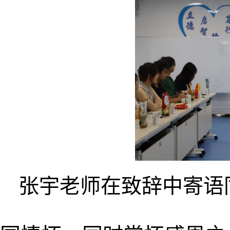
张宇老师在致辞中寄语