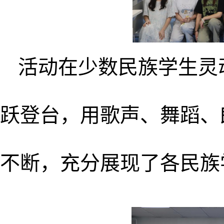
活动在少数民族学生灵
跃登台，用歌声、舞蹈、
不断，充分展现了各民族