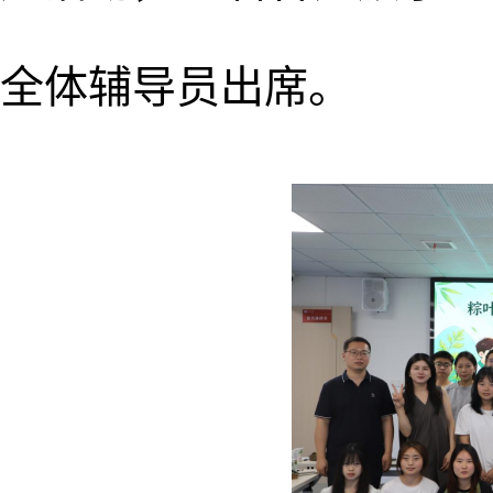
全体辅导员出席。