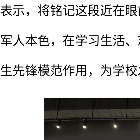
表示，将铭记这段近在眼
军人本色，在学习生活、
生先锋模范作用，为学校