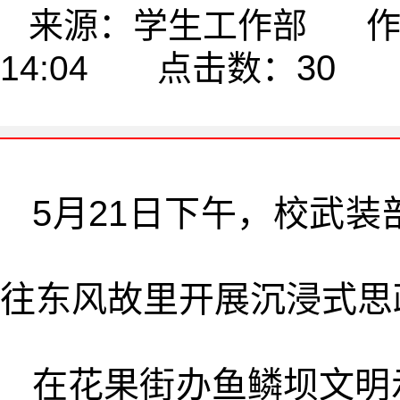
来源：学生工作部 作者：
30
14:04 点击数：
5月21日下午，校武装
往东风故里开展沉浸式思
在花果街办鱼鳞坝文明