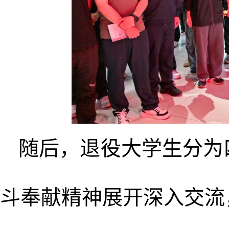
随后，退役大学生分为
斗奉献精神展开深入交流