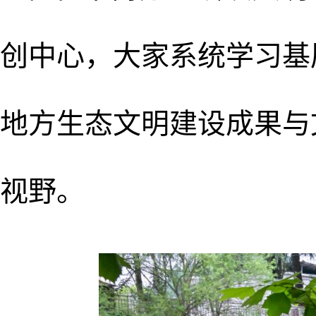
创中心，大家系统学习基
地方生态文明建设成果与
视野。