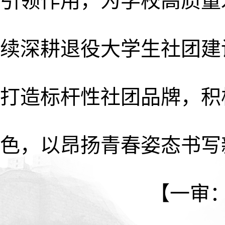
引领作用，为学校高质量
续深耕退役大学生社团建
打造标杆性社团品牌，积
色，以昂扬青春姿态书写
【一审：