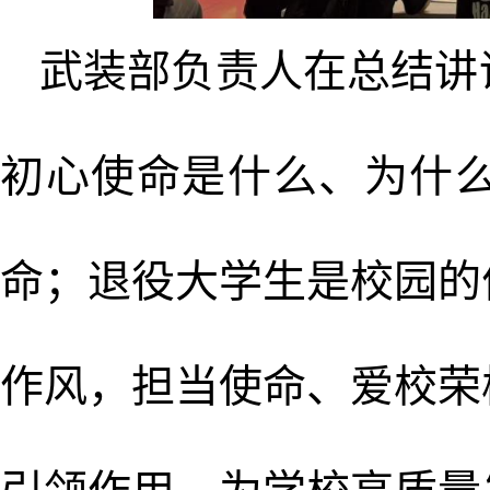
武装部负责人在总结讲
初心使命是什么、为什
命；退役大学生是校园的
作风，担当使命、爱校荣