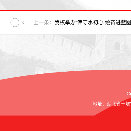
上一条：
我校举办“传守水初心 绘奋进蓝图”美
C
地址：湖北省十堰市北