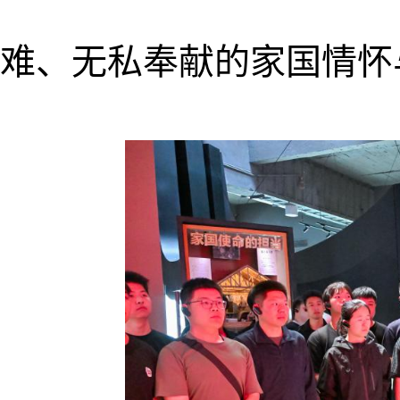
难、无私奉献的家国情怀