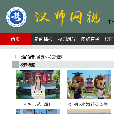
首页
新闻播报
校园风光
网络直播
校园
当前位置:
首页
>
校园话题
校园话题
2026，高考加油！
汉小狮汉小美陪你逛汉师！