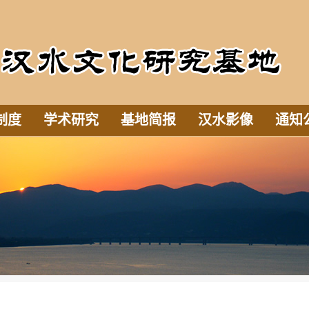
制度
学术研究
基地简报
汉水影像
通知