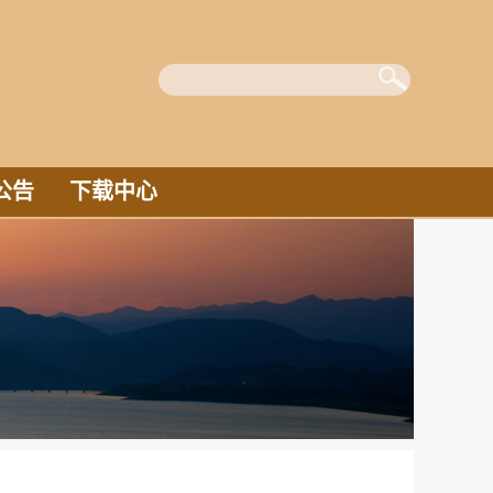
公告
下载中心