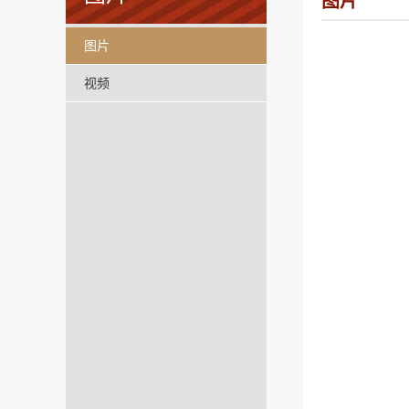
图片
图片
视频