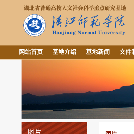
网站首页
基地介绍
基地新闻
文件
图片