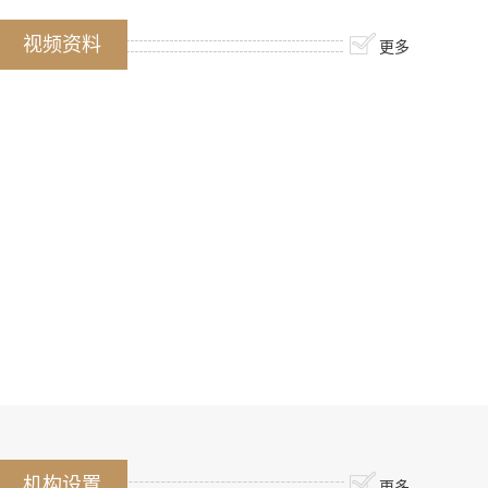
视频资料
更多
机构设置
更多