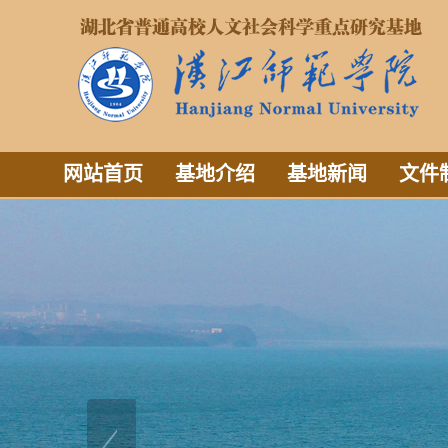
网站首页
基地介绍
基地新闻
文件