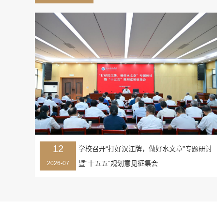
12
学校召开“打好汉江牌，做好水文章”专题研讨
暨“十五五”规划意见征集会
2026-07