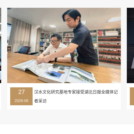
27
汉水文化研究基地专家接受湖北日报全媒体记
者采访
2026-06