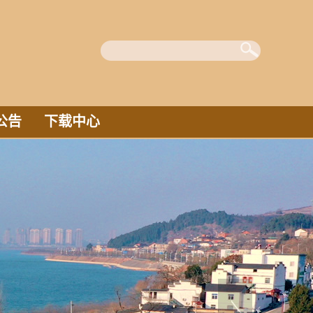
公告
下载中心