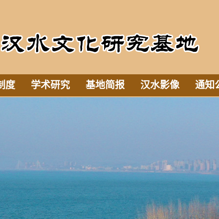
制度
学术研究
基地简报
汉水影像
通知