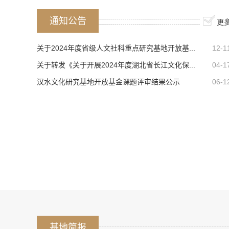
通知公告
更
关于2024年度省级人文社科重点研究基地开放基...
12-1
关于转发《关于开展2024年度湖北省长江文化保...
04-1
汉水文化研究基地开放基金课题评审结果公示
06-1
基地简报